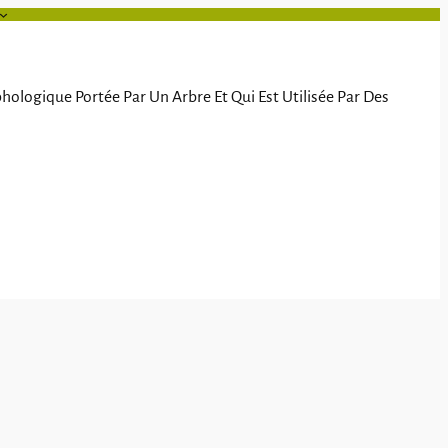
ologique Portée Par Un Arbre Et Qui Est Utilisée Par Des